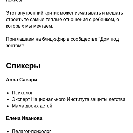
Этот внутренний критик может изматывать и мешать
строить те самые теплые отношения с ребенком, о
которых мы мечтаем.
Приглашаем на блиц-эфир в сообществе "Дом под
зонтом"!
Спикеры
Анна Савари
Психолог
Эксперт Национального Института защиты детства
Мама двоих детей
Елена Иванова
Педагог-психолог