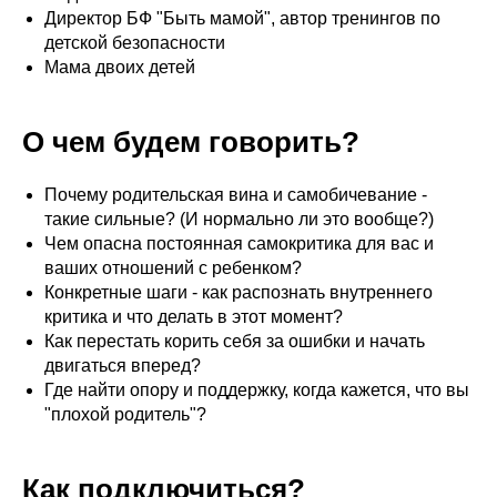
Директор БФ "Быть мамой", автор тренингов по
детской безопасности
Мама двоих детей
О чем будем говорить?
Почему родительская вина и самобичевание -
такие сильные? (И нормально ли это вообще?)
Чем опасна постоянная самокритика для вас и
ваших отношений с ребенком?
Конкретные шаги - как распознать внутреннего
критика и что делать в этот момент?
Как перестать корить себя за ошибки и начать
двигаться вперед?
Где найти опору и поддержку, когда кажется, что вы
"плохой родитель"?
Как подключиться?