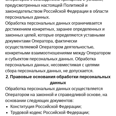
предусмотренных настоящей Политикой и
законодательством Российской Федерации в области
персональных данных.
Обработка персональных данных ограничивается
достижением конкретных, заранее определенных и
законных целей, которые определяются уставными
документами Оператора, фактически
осуществляемой Оператором деятельностью,
конкретными взаимоотношениями между Оператором
и субъектом персональных данных. Обработка
персональных данных, несовместимая с целями
сбора персональных данных, не допускается.
2. Правовые основания обработки персональных
данных
Обработка персональных данных осуществляется
Оператором на законной и справедливой основе, на
основании следующих документов:
Конституция Российской Федерации;
Трудовой кодекс Российской Федерации;