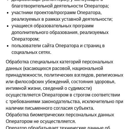
благотворительной деятельности Оператора;
участники проектов/программ Оператора,
реализуемых в рамках уставной деятельности;
учащиеся образовательных программ
дополнительного образования, реализуемых
Оператором;
пользователи сайта Оператора и страниц в
социальных сетях.
Обработка специальных категорий персональных
данных (касающихся расовой, национальной
принадлежности, политических взглядов, религиозных
или философских убеждений, состояния здоровья,
интимной жизни, сведений о судимости)
осуществляется Оператором в строгом соответствии
с требованиями законодательства, исключительно при
наличии письменного согласия субъекта.
Обработка биометрических персональных данных
Оператором не осуществляется.
Оператор обрабатывает технические данные об