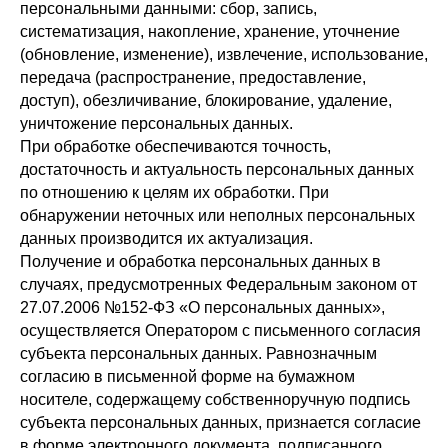
персональными данными: сбор, запись,
систематизация, накопление, хранение, уточнение
(обновление, изменение), извлечение, использование,
передача (распространение, предоставление,
доступ), обезличивание, блокирование, удаление,
уничтожение персональных данных.
При обработке обеспечиваются точность,
достаточность и актуальность персональных данных
по отношению к целям их обработки. При
обнаружении неточных или неполных персональных
данных производится их актуализация.
Получение и обработка персональных данных в
случаях, предусмотренных Федеральным законом от
27.07.2006 №152-ФЗ «О персональных данных»,
осуществляется Оператором с письменного согласия
субъекта персональных данных. Равнозначным
согласию в письменной форме на бумажном
носителе, содержащему собственноручную подпись
субъекта персональных данных, признается согласие
в форме электронного документа, подписанного