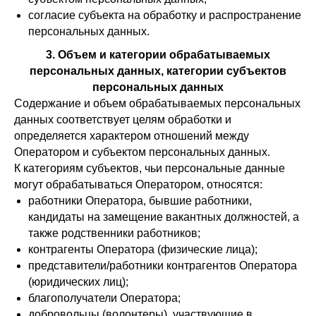
согласие субъекта на обработку и распространение
персональных данных.
3. Объем и категории обрабатываемых
персональных данных, категории субъектов
персональных данных
Содержание и объем обрабатываемых персональных
данных соответствует целям обработки и
определяется характером отношений между
Оператором и субъектом персональных данных.
К категориям субъектов, чьи персональные данные
могут обрабатываться Оператором, относятся:
работники Оператора, бывшие работники,
кандидаты на замещение вакантных должностей, а
также родственники работников;
контрагенты Оператора (физические лица);
представители/работники контрагентов Оператора
(юридических лиц);
благополучатели Оператора;
добровольцы (волонтеры), участвующие в