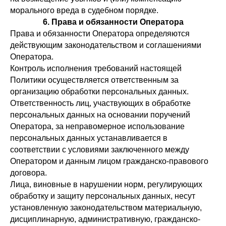
морального вреда в судебном порядке.
6. Права и обязанности Оператора
Права и обязанности Оператора определяются
действующим законодательством и соглашениями
Оператора.
Контроль исполнения требований настоящей
Политики осуществляется ответственным за
организацию обработки персональных данных.
Ответственность лиц, участвующих в обработке
персональных данных на основании поручений
Оператора, за неправомерное использование
персональных данных устанавливается в
соответствии с условиями заключенного между
Оператором и данным лицом гражданско-правового
договора.
Лица, виновные в нарушении норм, регулирующих
обработку и защиту персональных данных, несут
установленную законодательством материальную,
дисциплинарную, административную, гражданско-