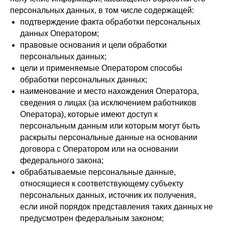
персональных данных, в том числе содержащей:
подтверждение факта обработки персональных
данных Оператором;
правовые основания и цели обработки
персональных данных;
цели и применяемые Оператором способы
обработки персональных данных;
наименование и место нахождения Оператора,
сведения о лицах (за исключением работников
Оператора), которые имеют доступ к
персональным данным или которым могут быть
раскрыты персональные данные на основании
договора с Оператором или на основании
федерального закона;
обрабатываемые персональные данные,
относящиеся к соответствующему субъекту
персональных данных, источник их получения,
если иной порядок представления таких данных не
предусмотрен федеральным законом;