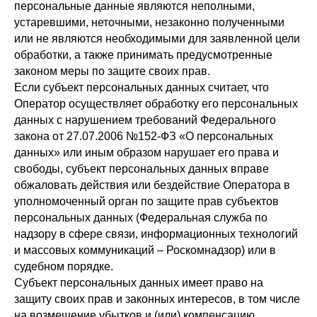
персональные данные являются неполными,
устаревшими, неточными, незаконно полученными
или не являются необходимыми для заявленной цели
обработки, а также принимать предусмотренные
законом меры по защите своих прав.
Если субъект персональных данных считает, что
Оператор осуществляет обработку его персональных
данных с нарушением требований Федерального
закона от 27.07.2006 №152-ФЗ «О персональных
данных» или иным образом нарушает его права и
свободы, субъект персональных данных вправе
обжаловать действия или бездействие Оператора в
уполномоченный орган по защите прав субъектов
персональных данных (Федеральная служба по
надзору в сфере связи, информационных технологий
и массовых коммуникаций – Роскомнадзор) или в
судебном порядке.
Субъект персональных данных имеет право на
защиту своих прав и законных интересов, в том числе
на возмещение убытков и (или) компенсацию