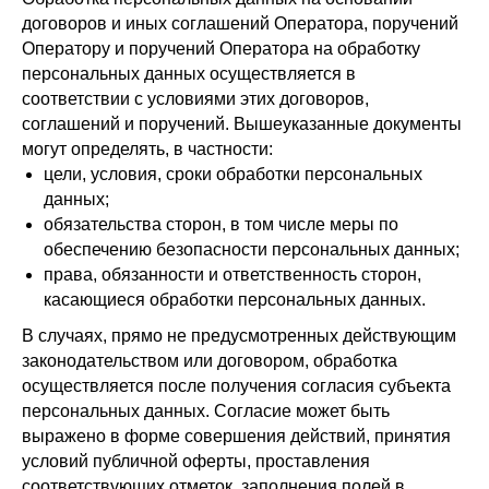
договоров и иных соглашений Оператора, поручений
Оператору и поручений Оператора на обработку
персональных данных осуществляется в
соответствии с условиями этих договоров,
соглашений и поручений. Вышеуказанные документы
могут определять, в частности:
цели, условия, сроки обработки персональных
данных;
обязательства сторон, в том числе меры по
обеспечению безопасности персональных данных;
права, обязанности и ответственность сторон,
касающиеся обработки персональных данных.
В случаях, прямо не предусмотренных действующим
законодательством или договором, обработка
осуществляется после получения согласия субъекта
персональных данных. Согласие может быть
выражено в форме совершения действий, принятия
условий публичной оферты, проставления
соответствующих отметок, заполнения полей в