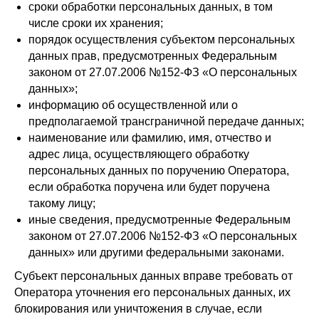
сроки обработки персональных данных, в том
числе сроки их хранения;
порядок осуществления субъектом персональных
данных прав, предусмотренных Федеральным
законом от 27.07.2006 №152-ФЗ «О персональных
данных»;
информацию об осуществленной или о
предполагаемой трансграничной передаче данных;
наименование или фамилию, имя, отчество и
адрес лица, осуществляющего обработку
персональных данных по поручению Оператора,
если обработка поручена или будет поручена
такому лицу;
иные сведения, предусмотренные Федеральным
законом от 27.07.2006 №152-ФЗ «О персональных
данных» или другими федеральными законами.
Субъект персональных данных вправе требовать от
Оператора уточнения его персональных данных, их
блокирования или уничтожения в случае, если