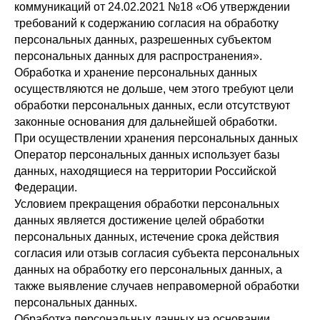
коммуникаций от 24.02.2021 №18 «Об утверждении
требований к содержанию согласия на обработку
персональных данных, разрешенных субъектом
персональных данных для распространения».
Обработка и хранение персональных данных
осуществляются не дольше, чем этого требуют цели
обработки персональных данных, если отсутствуют
законные основания для дальнейшей обработки.
При осуществлении хранения персональных данных
Оператор персональных данных использует базы
данных, находящиеся на территории Российской
Федерации.
Условием прекращения обработки персональных
данных является достижение целей обработки
персональных данных, истечение срока действия
согласия или отзыв согласия субъекта персональных
данных на обработку его персональных данных, а
также выявление случаев неправомерной обработки
персональных данных.
Обработка персональных данных на основании