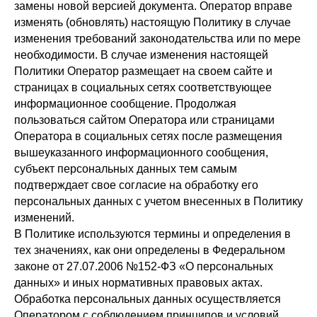
замены новой версией документа. Оператор вправе
изменять (обновлять) настоящую Политику в случае
изменения требований законодательства или по мере
необходимости. В случае изменения настоящей
Политики Оператор размещает на своем сайте и
страницах в социальных сетях соответствующее
информационное сообщение. Продолжая
пользоваться сайтом Оператора или страницами
Оператора в социальных сетях после размещения
вышеуказанного информационного сообщения,
субъект персональных данных тем самым
подтверждает свое согласие на обработку его
персональных данных с учетом внесенных в Политику
изменений.
В Политике используются термины и определения в
тех значениях, как они определены в Федеральном
законе от 27.07.2006 №152-ФЗ «О персональных
данных» и иных нормативных правовых актах.
Обработка персональных данных осуществляется
Оператором с соблюдением принципов и условий,