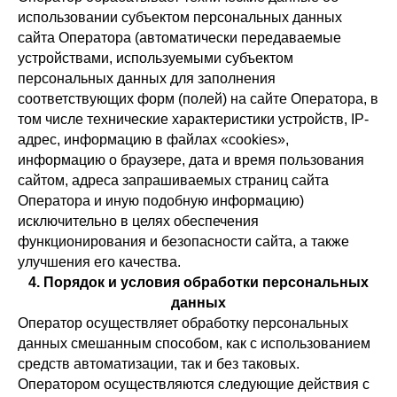
использовании субъектом персональных данных
сайта Оператора (автоматически передаваемые
устройствами, используемыми субъектом
персональных данных для заполнения
соответствующих форм (полей) на сайте Оператора, в
том числе технические характеристики устройств, IP-
адрес, информацию в файлах «cookies»,
информацию о браузере, дата и время пользования
сайтом, адреса запрашиваемых страниц сайта
Оператора и иную подобную информацию)
исключительно в целях обеспечения
функционирования и безопасности сайта, а также
улучшения его качества.
4. Порядок и условия обработки персональных
данных
Оператор осуществляет обработку персональных
данных смешанным способом, как с использованием
средств автоматизации, так и без таковых.
Оператором осуществляются следующие действия с