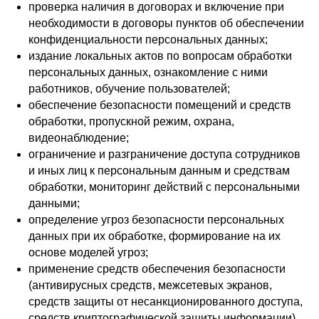
проверка наличия в договорах и включение при
необходимости в договоры пунктов об обеспечении
конфиденциальности персональных данных;
издание локальных актов по вопросам обработки
персональных данных, ознакомление с ними
работников, обучение пользователей;
обеспечение безопасности помещений и средств
обработки, пропускной режим, охрана,
видеонаблюдение;
ограничение и разграничение доступа сотрудников
и иных лиц к персональным данным и средствам
обработки, мониторинг действий с персональными
данными;
определение угроз безопасности персональных
данных при их обработке, формирование на их
основе моделей угроз;
применение средств обеспечения безопасности
(антивирусных средств, межсетевых экранов,
средств защиты от несанкционированного доступа,
средств криптографической защиты информации),