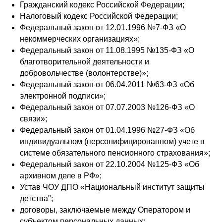
Гражданский кодекс Российской Федерации;
Налоговый кодекс Российской Федерации;
Федеральный закон от 12.01.1996 №7-ФЗ «О
некоммерческих организациях»;
Федеральный закон от 11.08.1995 №135-ФЗ «О
благотворительной деятельности и
добровольчестве (волонтерстве)»;
Федеральный закон от 06.04.2011 №63-ФЗ «Об
электронной подписи»;
Федеральный закон от 07.07.2003 №126-ФЗ «О
связи»;
Федеральный закон от 01.04.1996 №27-ФЗ «Об
индивидуальном (персонифицированном) учете в
системе обязательного пенсионного страхования»;
Федеральный закон от 22.10.2004 №125-ФЗ «Об
архивном деле в РФ»;
Устав ЧОУ ДПО «Национальный институт защиты
детства";
договоры, заключаемые между Оператором и
субъектом персональных данных;