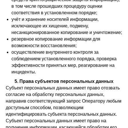
в том числе прошедших процедуру оценки
соответствия в установленном порядке;
учёт и хранение носителей информации,
исключающее их хищение, подмену,
несанкционированное копирование и уничтожение;
резервное копирование информации для
возможности восстановления;
осуществление внутреннего контроля за
соблюдением установленного порядка, проверка
эффективности принятых мер, реагирование на
инциденты.
5. Права субъектов персональных данных
Субъект персональных данных имеет право отозвать
согласие на обработку персональных данных,
направив соответствующий запрос Оператору любым
доступным способом, позволяющим
идентифицировать субъекта персональных данных.
Субъект персональных данных имеет право на
получение информации, касающейся обработки его