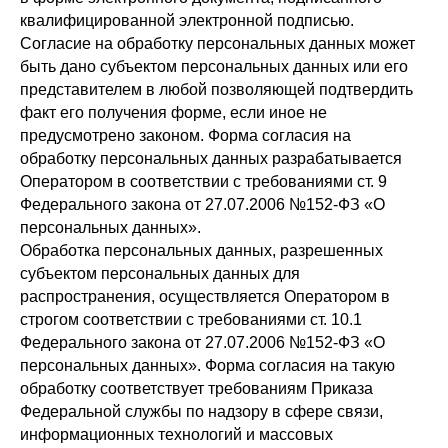
квалифицированной электронной подписью.
Согласие на обработку персональных данных может
быть дано субъектом персональных данных или его
представителем в любой позволяющей подтвердить
факт его получения форме, если иное не
предусмотрено законом. Форма согласия на
обработку персональных данных разрабатывается
Оператором в соответствии с требованиями ст. 9
Федерального закона от 27.07.2006 №152-ФЗ «О
персональных данных».
Обработка персональных данных, разрешенных
субъектом персональных данных для
распространения, осуществляется Оператором в
строгом соответствии с требованиями ст. 10.1
Федерального закона от 27.07.2006 №152-ФЗ «О
персональных данных». Форма согласия на такую
обработку соответствует требованиям Приказа
Федеральной службы по надзору в сфере связи,
информационных технологий и массовых