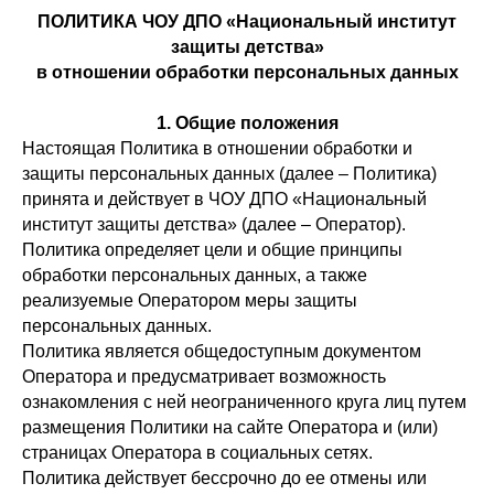
ПОЛИТИКА ЧОУ ДПО «Национальный институт
защиты детства»
в отношении обработки персональных данных
1. Общие положения
Настоящая Политика в отношении обработки и
защиты персональных данных (далее – Политика)
принята и действует в ЧОУ ДПО «Национальный
институт защиты детства» (далее – Оператор).
Политика определяет цели и общие принципы
обработки персональных данных, а также
реализуемые Оператором меры защиты
персональных данных.
Политика является общедоступным документом
Оператора и предусматривает возможность
ознакомления с ней неограниченного круга лиц путем
размещения Политики на сайте Оператора и (или)
страницах Оператора в социальных сетях.
Политика действует бессрочно до ее отмены или