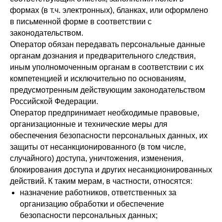
формах (в т.ч. электронных), бланках, или оформлено
в письменной форме в соответствии с
законодательством.
Оператор обязан передавать персональные данные
органам дознания и предварительного следствия,
иным уполномоченным органам в соответствии с их
компетенцией и исключительно по основаниям,
предусмотренным действующим законодательством
Российской Федерации.
Оператор предпринимает необходимые правовые,
организационные и технические меры для
обеспечения безопасности персональных данных, их
защиты от несанкционированного (в том числе,
случайного) доступа, уничтожения, изменения,
блокирования доступа и других несанкционированных
действий. К таким мерам, в частности, относятся:
назначение работников, ответственных за
организацию обработки и обеспечение
безопасности персональных данных;